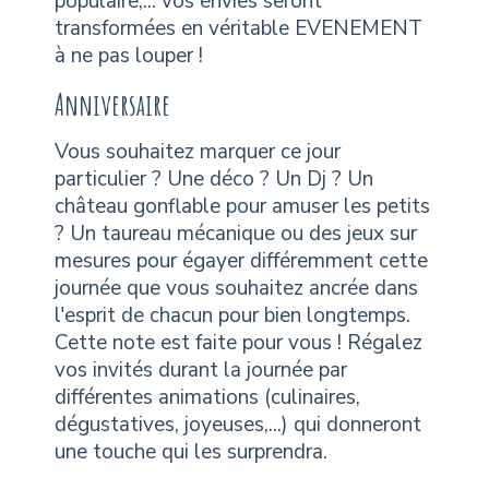
populaire,... vos envies seront
transformées en véritable EVENEMENT
à ne pas louper !
Anniversaire
Vous souhaitez marquer ce jour
particulier ? Une déco ? Un Dj ? Un
château gonflable pour amuser les petits
? Un taureau mécanique ou des jeux sur
mesures pour égayer différemment cette
journée que vous souhaitez ancrée dans
l'esprit de chacun pour bien longtemps.
Cette note est faite pour vous ! Régalez
vos invités durant la journée par
différentes animations (culinaires,
dégustatives, joyeuses,...) qui donneront
une touche qui les surprendra.