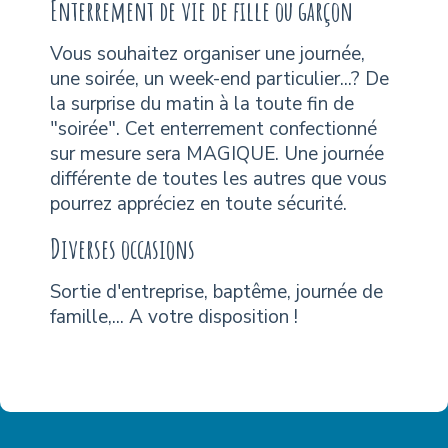
Enterrement de vie de fille ou garçon
Vous souhaitez organiser une journée,
une soirée, un week-end particulier...? De
la surprise du matin à la toute fin de
"soirée". Cet enterrement confectionné
sur mesure sera MAGIQUE. Une journée
différente de toutes les autres que vous
pourrez appréciez en toute sécurité.
Diverses occasions
Sortie d'entreprise, baptême, journée de
famille,... A votre disposition !