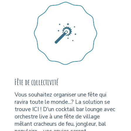
Fête de collectivité
Vous souhaitez organiser une fête qui
ravira toute le monde...? La solution se
trouve ICI ! D'un cocktail bar lounge avec
orchestre live à une fête de village
mêlant cracheurs de feu, jongleur, bal