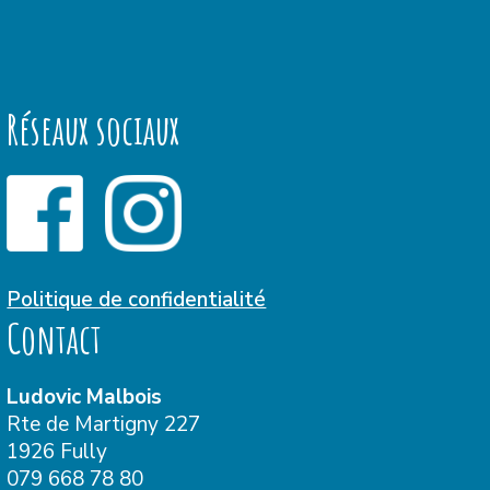
Réseaux sociaux
Politique de confidentialité
Contact
Ludovic Malbois
Rte de Martigny 227
1926 Fully
079 668 78 80