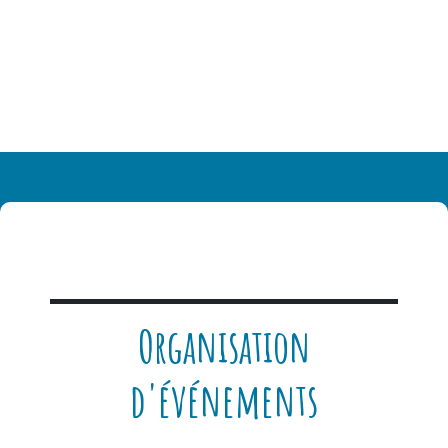
Organisation
d'événements