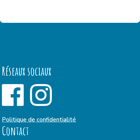
Réseaux sociaux
Politique de confidentialité
Contact