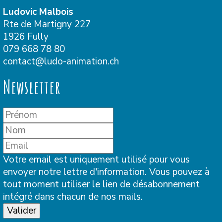
Ludovic Malbois
Rte de Martigny 227
1926 Fully
079 668 78 80
contact@ludo-animation.ch
Newsletter
Votre email est uniquement utilisé pour vous
envoyer notre lettre d'information. Vous pouvez à
tout moment utiliser le lien de désabonnement
intégré dans chacun de nos mails.