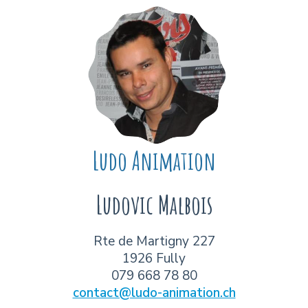
Ludo Animation
Ludovic
Malbois
Rte de Martigny 227
1926 Fully
079 668 78 80
contact@ludo-animation.ch