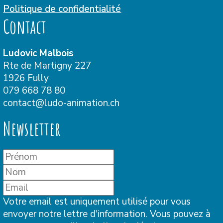
Politique de confidentialité
Contact
Ludovic Malbois
Rte de Martigny 227
1926 Fully
079 668 78 80
contact@ludo-animation.ch
Newsletter
Votre email est uniquement utilisé pour vous
envoyer notre lettre d'information. Vous pouvez à