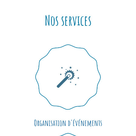
Nos services
Organisation d'événements