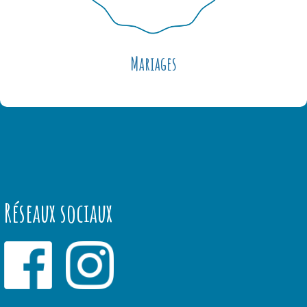
Mariages
Réseaux sociaux