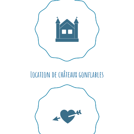
Location de châteaux gonflables