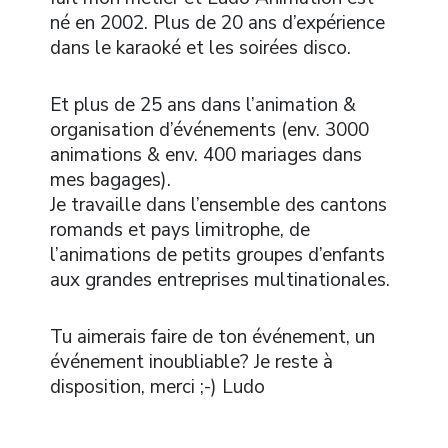
né en 2002. Plus de 20 ans d’expérience
dans le karaoké et les soirées disco.
Et plus de 25 ans dans l’animation &
organisation d’événements (env. 3000
animations & env. 400 mariages dans
mes bagages).
Je travaille dans l’ensemble des cantons
romands et pays limitrophe, de
l’animations de petits groupes d’enfants
aux grandes entreprises multinationales.
Tu aimerais faire de ton événement, un
événement inoubliable? Je reste à
disposition, merci ;-) Ludo